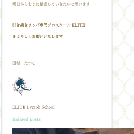
明日からもまた精進していきたいと思います
引き続きリンパ専門プロスクール ELITE
をよろしくお願いいたします
田村 たつこ
ELITE Lymph School
Related posts