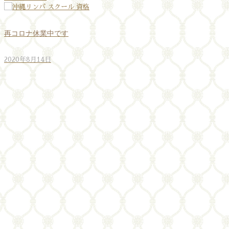
再コロナ休業中です
2020年8月14日