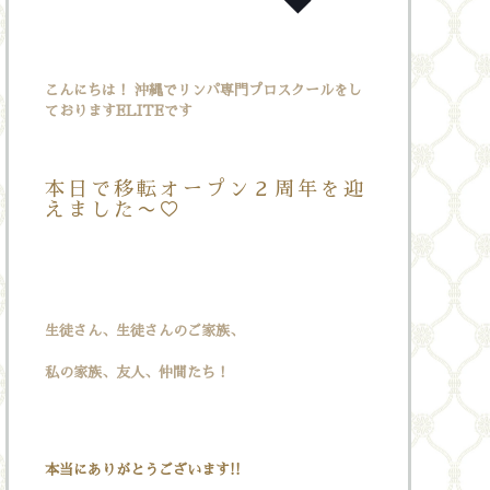
こんにちは！ 沖縄でリンパ専門プロスクールをし
ておりますELITEです
本日で移転オープン２周年を迎
えました〜♡
生徒さん、生徒さんのご家族、
私の家族、友人、仲間たち！
本当にありがとうございます!!