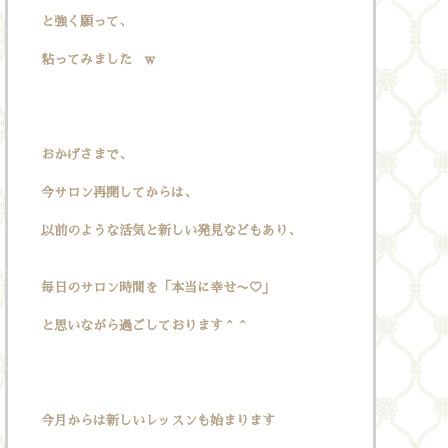
と強く願って、
粘ってみました w
おかげさまで、
今サロン再開してからは、
以前のような活気と新しい発見などもあり、
毎日のサロン時間を「本当に幸せ〜♡」
と思いながら過ごしております＾＾
今月からは新しいレッスンも始まります