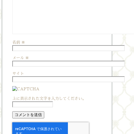
名前
※
メール
※
サイト
上に表示された文字を入力してください。