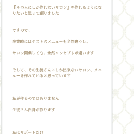
『その人にしか作れないサロン』を作れるようにな
りたいと思って創りました
ですので、
卒業時にはテストのメニューも全然違うし、
サロン開業しても、全然コンセプトが違います
そして、その生徒さんにしか出来ないサロン、メニ
ューを作れていると思っています
私が作るのではありません
生徒さん自身が作ります
私はサポートだけ