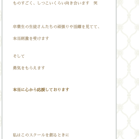
ものすごく、しつこいくらい向き合います 笑
卒業生の生徒さんたちの頑張りや活躍を見てて、
本当刺激を受けます
そして
勇気をもらえます
本当に心から応援しております
私はこのスクールを創るときに