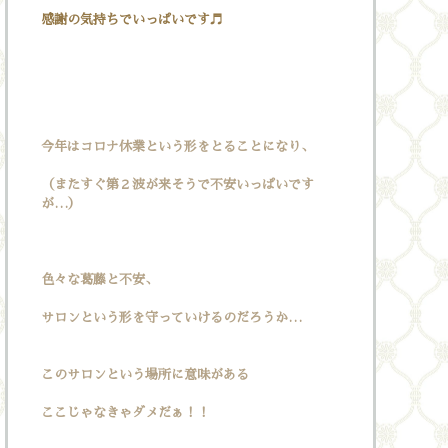
感謝の気持ちでいっぱいです♬
今年はコロナ休業という形をとることになり、
（またすぐ第２波が来そうで不安いっぱいです
が…）
色々な葛藤と不安、
サロンという形を守っていけるのだろうか…
このサロンという場所に意味がある
ここじゃなきゃダメだぁ！！