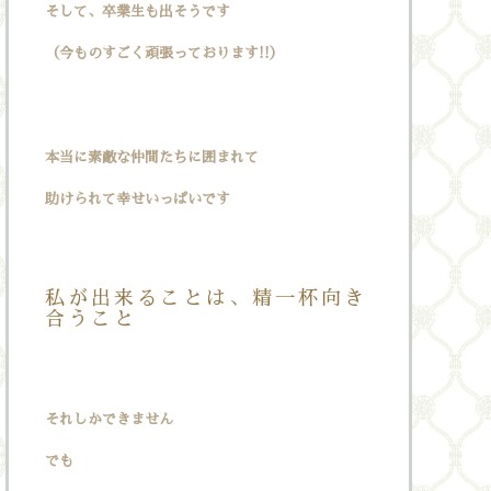
そして、卒業生も出そうです
（今ものすごく頑張っております!!）
本当に素敵な仲間たちに囲まれて
助けられて幸せいっぱいです
私が出来ることは、精一杯向き
合うこと
それしかできません
でも