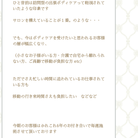
ひと昔前は訪問型の出張ボディケアって軽視されて
いたような印象です
サロンを構えていることが１番。のような・・・
でも、今はボディケアを受けたいと思われるお客様
の層が幅広くなり、
（小さなお子様がいる方・介護で自宅から離れられ
ない方、ご高齢で移動が負担な方 etc）
ただでさえ忙しい時間に追われているお仕事されて
いる方も
移動の行き来時間さえも負担したい などなど
今朝のお客様はかれこれ6年のお付き合いで毎週施
術させて頂いております