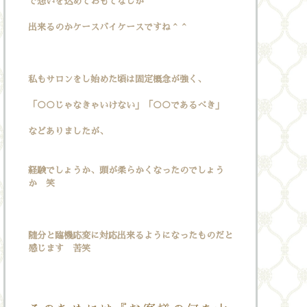
で想いを込めておもてなしが
出来るのかケースバイケースですね＾＾
私もサロンをし始めた頃は固定概念が強く、
「○○じゃなきゃいけない」「○○であるべき」
などありましたが、
経験でしょうか、頭が柔らかくなったのでしょう
か 笑
随分と臨機応変に対応出来るようになったものだと
感じます 苦笑