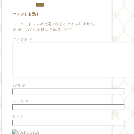
返信
コメントを残す
メールアドレスが公開されることはありません。
※
が付いている欄は必須項目です
コメント
※
名前
※
メール
※
サイト