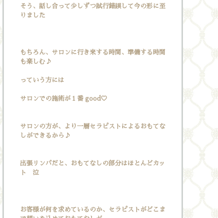
そう、話し合って少しずつ試行錯誤して今の形に至
りました
もちろん、サロンに行き来する時間、準備する時間
も楽しむ♪
っていう方には
サロンでの施術が１番 good♡
サロンの方が、より一層セラピストによるおもてな
しができるから♪
出張リンパだと、おもてなしの部分はほとんどカッ
ト 泣
お客様が何を求めているのか、セラピストがどこま