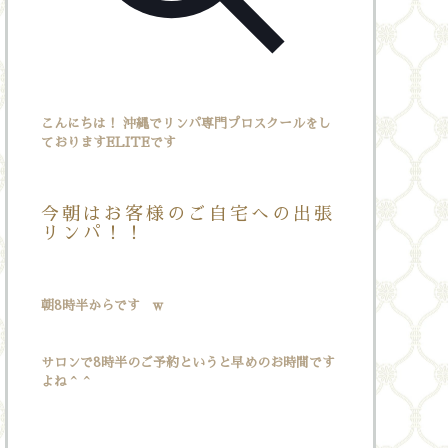
こんにちは！ 沖縄でリンパ専門プロスクールをし
ておりますELITEです
今朝はお客様のご自宅への出張
リンパ！！
朝8時半からです w
サロンで8時半のご予約というと早めのお時間です
よね＾＾