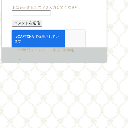
上に表示された文字を入力してください。
リンパ専門プロスクールELITE 沖縄