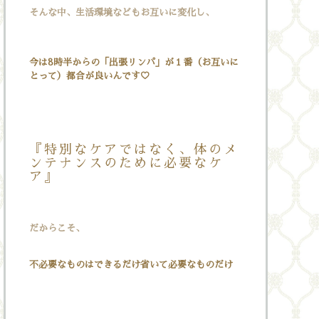
そんな中、生活環境などもお互いに変化し、
今は8時半からの「出張リンパ」が１番（お互いに
とって）都合が良いんです♡
『特別なケアではなく、体のメ
ンテナンスのために必要なケ
ア』
だからこそ、
不必要なものはできるだけ省いて必要なものだけ