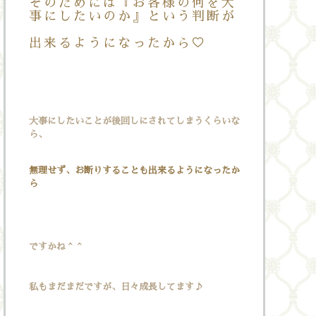
そのためには『お客様の何を大
事にしたいのか』という判断が
出来るようになったから♡
大事にしたいことが後回しにされてしまうくらいな
ら、
無理せず、お断りすることも出来るようになったか
ら
ですかね＾＾
私もまだまだですが、日々成長してます♪