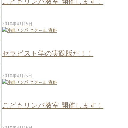
こどもリンパ教室 開催します！
2018年4月15日
セラピスト学の実践版だ！！
2018年4月25日
こどもリンパ教室 開催します！
2018年4月15日