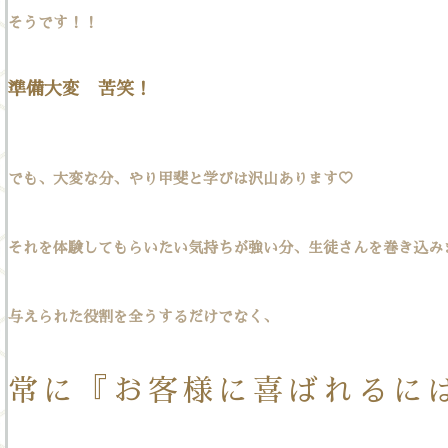
そうです！！
準備大変 苦笑！
でも、大変な分、やり甲斐と学びは沢山あります♡
それを体験してもらいたい気持ちが強い分、生徒さんを巻き込み
与えられた役割を全うするだけでなく、
常に『お客様に喜ばれるに