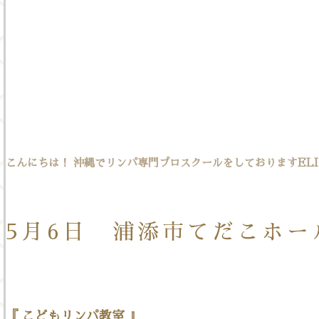
こんにちは！ 沖縄でリンパ専門プロスクールをしておりますELI
5月6日 浦添市てだこホー
『 こどもリンパ教室 』