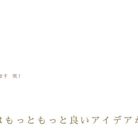
ます 笑！
はもっともっと良いアイデア