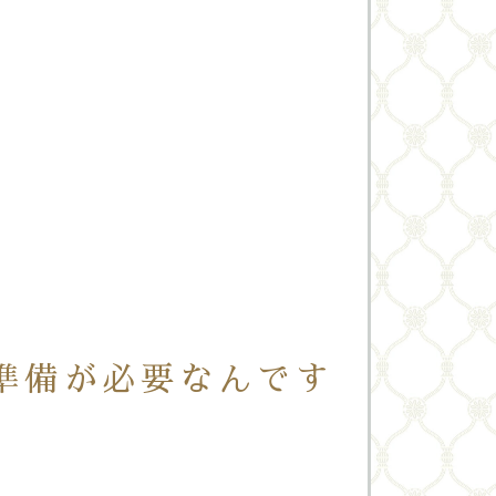
準備が必要なんです