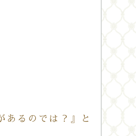
があるのでは？』と