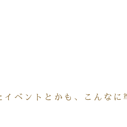
たイベントとかも、こんなに