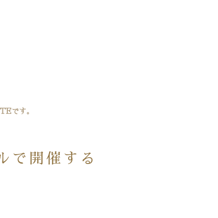
TEです。
ルで開催する