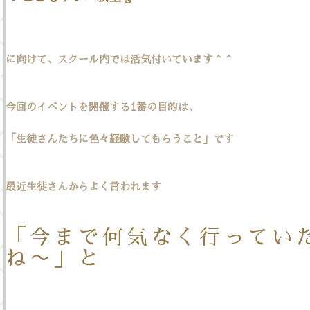
に向けて、スクール内では活気付いています＾＾
今回のイベントを開催する1番の目的は、
「生徒さんたちに色々経験してもらうこと」です
最近生徒さんからよく言われます
「今まで何気なく行ってい
ね〜」と