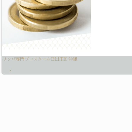
リンパ専門プロスクールELITE 沖縄