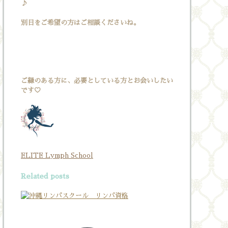
♪
別日をご希望の方はご相談くださいね。
ご縁のある方に、必要としている方とお会いしたい
です♡
ELITE Lymph School
Related posts