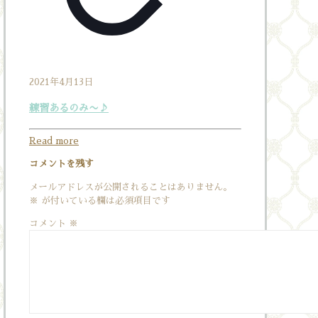
2021年4月13日
練習あるのみ〜♪
Read more
コメントを残す
メールアドレスが公開されることはありません。
※
が付いている欄は必須項目です
コメント
※