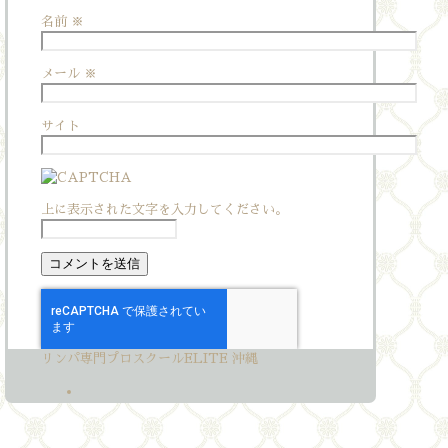
名前
※
メール
※
サイト
上に表示された文字を入力してください。
リンパ専門プロスクールELITE 沖縄